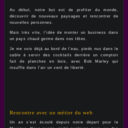
Au début, notre but est de profiter du monde,
découvrir de nouveaux paysages et rencontrer de
nouvelles personnes.
Mais très vite, l’idée de monter un business dans
un pays chaud germe dans nos têtes.
Je me vois déjà au bord de l’eau, pieds nus dans le
sable à servir des cocktails derrière un comptoir
fait de planches en bois, avec Bob Marley qui
insuffle dans l’air un vent de liberté.
Rencontre avec un métier du web
Un an s’est écoulé depuis notre départ pour le