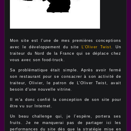
Mon site est l’une de mes premières conceptions
avec le développement du site
L’Oliver Twist
. Un
traiteur du Nord de la France qui se déplace chez
vous avec son food-truck.
Sa problématique était simple. Après avoir fermé
son restaurant pour se consacrer à son activité de
traiteur, Olivier, le patron de L’Oliver Twist, avait
besoin d’une nouvelle vitrine.
Il m’a donc confié la conception de son site pour
être vu sur Internet.
Un beau challenge qui, je l’espère, portera ses
fruits. Je ne manquerai pas de partager ici les
performances du site dès que la stratégie mise en