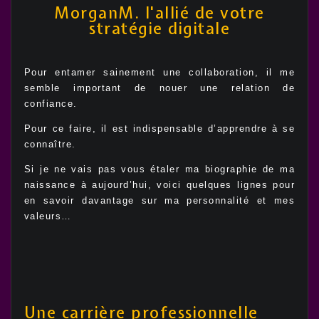
MorganM. l'allié de votre
stratégie digitale
Pour entamer sainement une collaboration, il me
semble important de nouer une relation de
confiance.
Pour ce faire, il est indispensable d’apprendre à se
connaître.
Si je ne vais pas vous étaler ma biographie de ma
naissance à aujourd’hui, voici quelques lignes pour
en savoir davantage sur ma personnalité et mes
valeurs…
Une carrière professionnelle