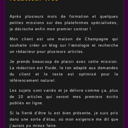
Après plusieurs mois de formation et quelques
petites missions sur des plateformes spécialisées,
je décroche enfin mon premier contrat !
Mon client est une maison de Champagne qui
souhaite créer un blog sur l’œnologie et recherche
un rédacteur pour plusieurs articles.
Je prends beaucoup de plaisir avec cette mission.
La rédaction est fluide, le ton adapté aux demandes
du client et le texte est optimisé pour le
référencement naturel.
Les sujets sont variés et je délivre comme ça, plus
de 10 articles qui seront mes premiers écrits
publiés en ligne.
Si la fierté d’être lu est bien présente, je suis pris
dans une sorte d’étau, où mon exigence me dit que
j’aurais pu mieux faire.