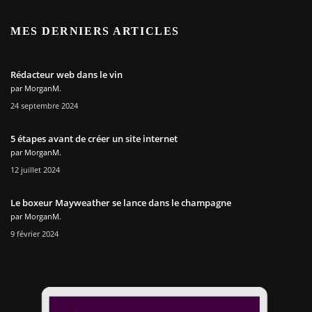
MES DERNIERS ARTICLES
Rédacteur web dans le vin
par MorganM.
24 septembre 2024
5 étapes avant de créer un site internet
par MorganM.
12 juillet 2024
Le boxeur Mayweather se lance dans le champagne
par MorganM.
9 février 2024