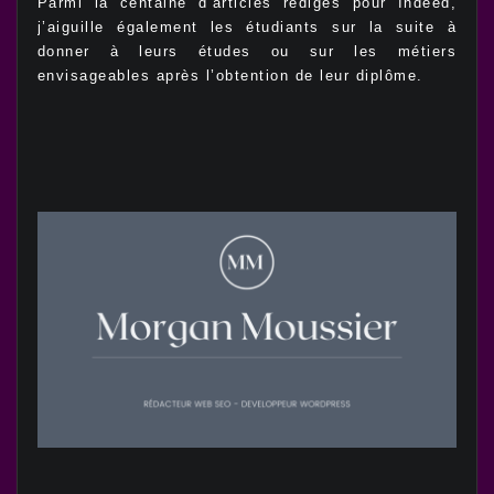
Parmi la centaine d’articles rédigés pour Indeed,
j’aiguille également les étudiants sur la suite à
donner à leurs études ou sur les métiers
envisageables après l’obtention de leur diplôme.