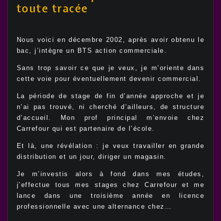
toute tracée
Nous voici en décembre 2002, après avoir obtenu le
bac, j’intègre un BTS action commerciale.
Sans trop savoir ce que je veux, je m’oriente dans
cette voie pour éventuellement devenir commercial.
La période de stage de fin d’année approche et je
n’ai pas trouvé, ni cherché d’ailleurs, de structure
d’accueil. Mon prof principal m’envoie chez
Carrefour qui est partenaire de l’école.
Et là, une révélation : je veux travailler en grande
distribution et un jour, diriger un magasin.
Je m’investis alors à fond dans mes études,
j’effectue tous mes stages chez Carrefour et me
lance dans une troisième année en licence
professionnelle avec une alternance chez…