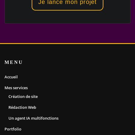
Je lance mon projet
MENU
Accueil
Mes services
Création de site
Rédaction Web
Un agent IA multifonctions
Portfolio