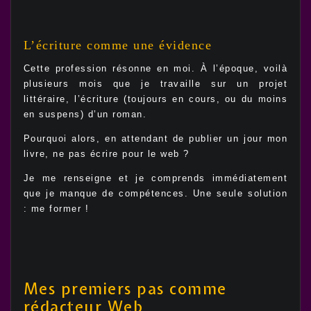
L’écriture comme une évidence
Cette profession résonne en moi. À l’époque, voilà
plusieurs mois que je travaille sur un projet
littéraire, l’écriture (toujours en cours, ou du moins
en suspens) d’un roman.
Pourquoi alors, en attendant de publier un jour mon
livre, ne pas écrire pour le web ?
Je me renseigne et je comprends immédiatement
que je manque de compétences. Une seule solution
: me former !
Mes premiers pas comme
rédacteur Web