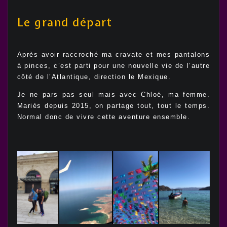
Le grand départ
Après avoir raccroché ma cravate et mes pantalons
à pinces, c’est parti pour une nouvelle vie de l’autre
côté de l’Atlantique, direction le Mexique.
Je ne pars pas seul mais avec Chloé, ma femme.
Mariés depuis 2015, on partage tout, tout le temps.
Normal donc de vivre cette aventure ensemble.