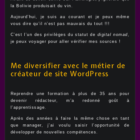
la Bolivie produisait du vin.
Aujourd’hui, je suis au courant et je peux même
vous dire qu’il n’est pas mauvais du tout !!!
C’est l’un des privilèges du statut de
digital nomad
,
je peux voyager pour aller vérifier mes sources !
Me diversifier avec le métier de
créateur de site WordPress
Reprendre une formation à plus de 35 ans pour
devenir rédacteur, m’a redonné goût à
l’apprentissage.
Après des années à faire la même chose en tant
que manager, j’ai voulu saisir l’opportunité de
développer de nouvelles compétences.