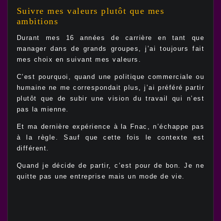
Suivre mes valeurs plutôt que mes
ambitions
Durant mes 16 années de carrière en tant que
manager dans de grands groupes, j’ai toujours fait
mes choix en suivant mes valeurs.
C’est pourquoi, quand une politique commerciale ou
humaine ne me correspondait plus, j’ai préféré partir
plutôt que de subir une vision du travail qui n’est
pas la mienne.
Et ma dernière expérience à la Fnac, n’échappe pas
à la règle. Sauf que cette fois le contexte est
différent.
Quand je décide de partir, c’est pour de bon. Je ne
quitte pas une entreprise mais un mode de vie.