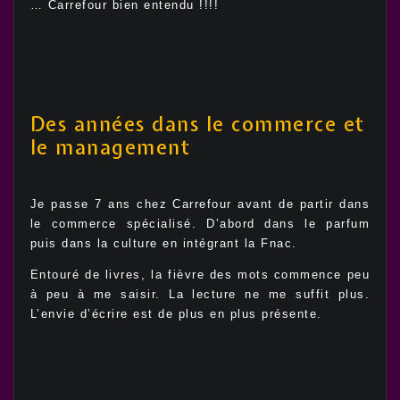
… Carrefour bien entendu !!!!
Des années dans le commerce et
le management
Je passe 7 ans chez Carrefour avant de partir dans
le commerce spécialisé. D’abord dans le parfum
puis dans la culture en intégrant la Fnac.
Entouré de livres, la fièvre des mots commence peu
à peu à me saisir. La lecture ne me suffit plus.
L’envie d’écrire est de plus en plus présente.