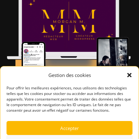
Gestion des cookies
Pour offrir les meilleures expériences, nous utilisons des technologies
telles que les cookies pour stocker ou accéder aux informations des
appareils. Votre consentement permet de traiter des données telles que
le comportement de navigation ou les ID uniques. Le fait de ne pas
consentir peut avoir un effet négatif sur certaines fonctions.
Accepter