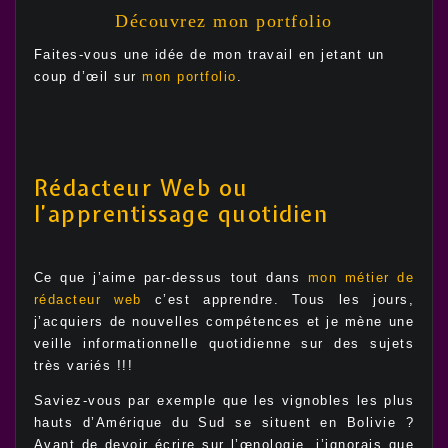
Découvrez mon portfolio
Faites-vous une idée de mon travail en jetant un
coup d’œil sur
mon portfolio
.
Rédacteur Web ou
l’apprentissage quotidien
Ce que j’aime par-dessus tout dans
mon métier de
rédacteur web
c’est apprendre. Tous les jours,
j’acquiers de nouvelles compétences et je mène une
veille informationnelle quotidienne sur des sujets
très variés !!!
Saviez-vous par exemple que les vignobles les plus
hauts d’Amérique du Sud se situent en Bolivie ?
Avant de devoir écrire sur l’œnologie, j’ignorais que