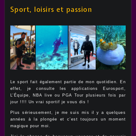
Sport, loisirs et passion
Le sport fait également partie de mon quotidien. En
effet, je consulte les applications Eurosport,
L’Équipe, NBA live ou PGA Tour plusieurs fois par
jour !!!! Un vrai sportif je vous dis !
Plus sérieusement, je me suis mis il y a quelques
années à la plongée et c’est toujours un moment
magique pour moi.