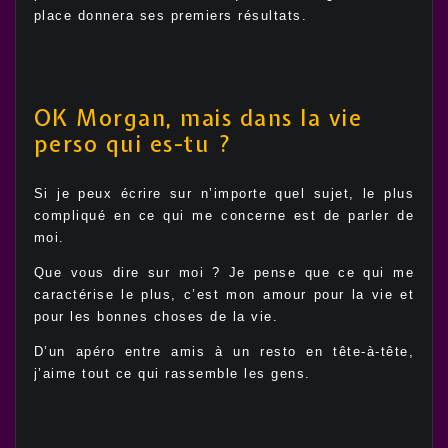
place donnera ses premiers résultats.
OK Morgan, mais dans la vie
perso qui es-tu ?
Si je peux écrire sur n’importe quel sujet, le plus
compliqué en ce qui me concerne est de parler de
moi.
Que vous dire sur moi ? Je pense que ce qui me
caractérise le plus, c’est mon amour pour la vie et
pour les bonnes choses de la vie.
D’un apéro entre amis à un resto en tête-à-tête,
j’aime tout ce qui rassemble les gens.