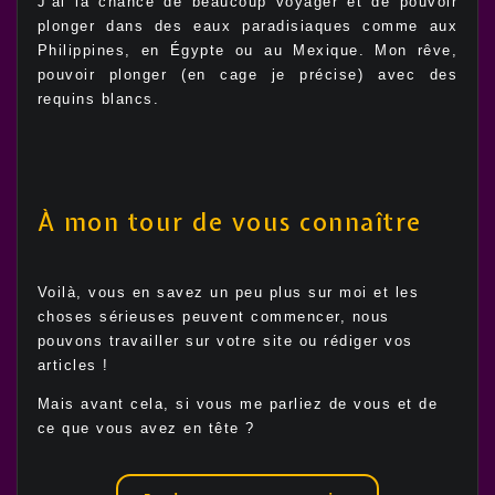
J’ai la chance de beaucoup voyager et de pouvoir
plonger dans des eaux paradisiaques comme aux
Philippines, en Égypte ou au Mexique. Mon rêve,
pouvoir plonger (en cage je précise) avec des
requins blancs.
À mon tour de vous connaître
Voilà, vous en savez un peu plus sur moi et les
choses sérieuses peuvent commencer, nous
pouvons travailler sur votre site ou rédiger vos
articles !
Mais avant cela, si vous me parliez de vous et de
ce que vous avez en tête ?