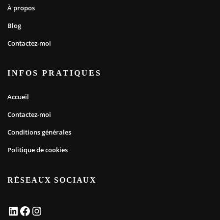
À propos
Blog
Contactez-moi
INFOS PRATIQUES
Accueil
Contactez-moi
Conditions générales
Politique de cookies
RÉSEAUX SOCIAUX
LinkedIn
Facebook
Instagram