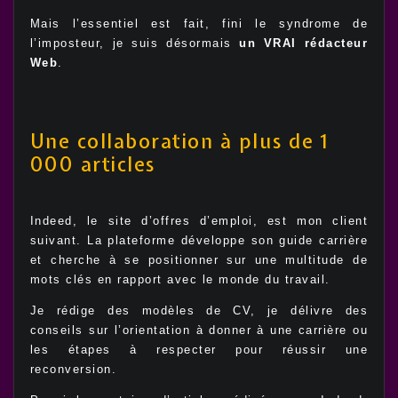
Mais l’essentiel est fait, fini le syndrome de
l’imposteur, je suis désormais
un VRAI rédacteur
Web
.
Une collaboration à plus de 1
000 articles
Indeed, le site d’offres d’emploi, est mon client
suivant. La plateforme développe son guide carrière
et cherche à se positionner sur une multitude de
mots clés en rapport avec le monde du travail.
Je rédige des modèles de CV, je délivre des
conseils sur l’orientation à donner à une carrière ou
les étapes à respecter pour réussir une
reconversion.